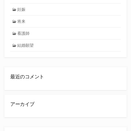
妊娠
将来
看護師
結婚願望
最近のコメント
アーカイブ