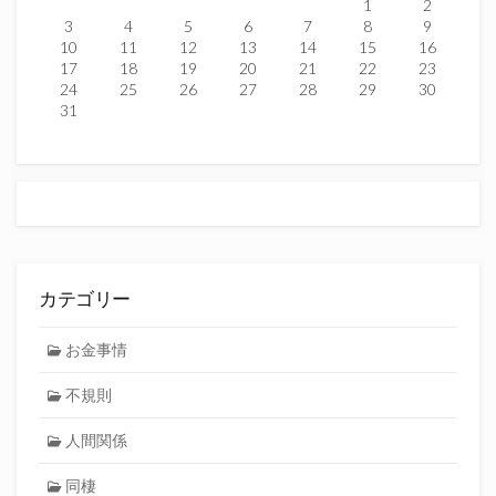
1
2
3
4
5
6
7
8
9
10
11
12
13
14
15
16
17
18
19
20
21
22
23
24
25
26
27
28
29
30
31
カテゴリー
お金事情
不規則
人間関係
同棲