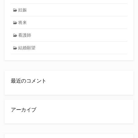
妊娠
将来
看護師
結婚願望
最近のコメント
アーカイブ