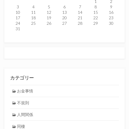
1
2
3
4
5
6
7
8
9
10
11
12
13
14
15
16
17
18
19
20
21
22
23
24
25
26
27
28
29
30
31
カテゴリー
お金事情
不規則
人間関係
同棲